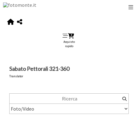
Acquisto
rapido
Sabato Pettorali 321-360
Translator