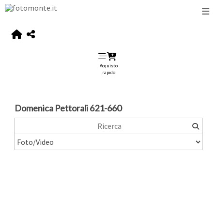
Acquisto
rapido
Domenica Pettorali 621-660