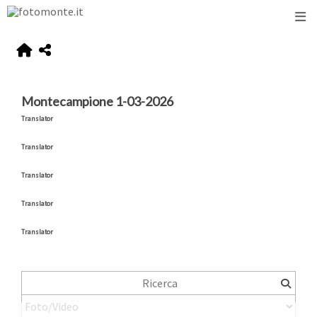
Montecampione 1-03-2026
Translator
Translator
Translator
Translator
Translator