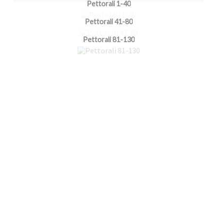
Pettorali 1-40
Pettorali 41-80
Pettorali 81-130