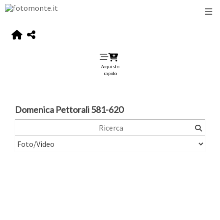
Acquisto
rapido
Domenica Pettorali 581-620