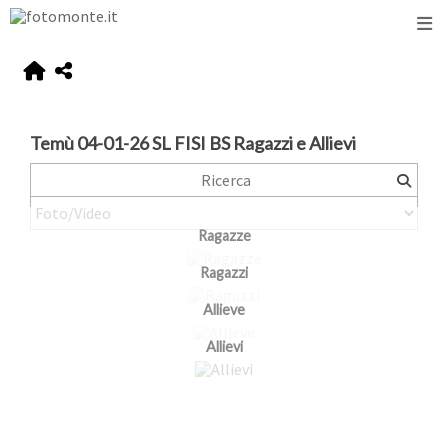
Temù 04-01-26 SL FISI BS Ragazzi e Allievi
Ragazze
Ragazzi
Allieve
Allievi