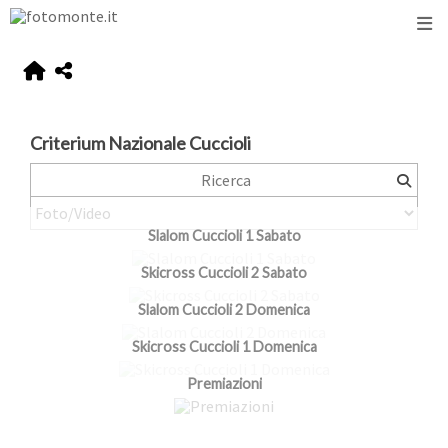
Criterium Nazionale Cuccioli
Slalom Cuccioli 1 Sabato
Skicross Cuccioli 2 Sabato
Slalom Cuccioli 2 Domenica
Skicross Cuccioli 1 Domenica
Premiazioni