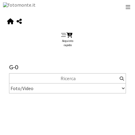
Acquisto
rapido
G-0