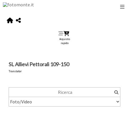
Acquisto
rapido
SL Allievi Pettorali 109-150
Translator