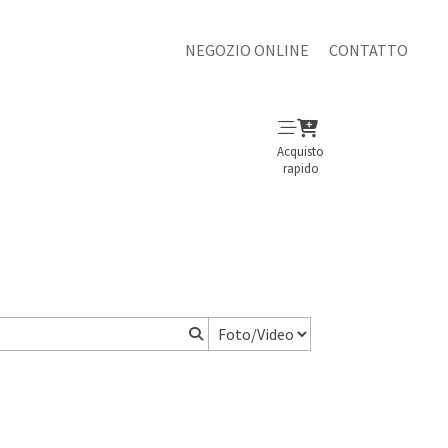
NEGOZIO ONLINE
CONTATTO
Acquisto
rapido