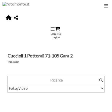
Acquisto
rapido
Cuccioli 1 Pettorali 71-105 Gara 2
Translator