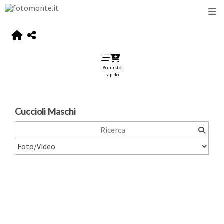
Acquisto
rapido
Cuccioli Maschi