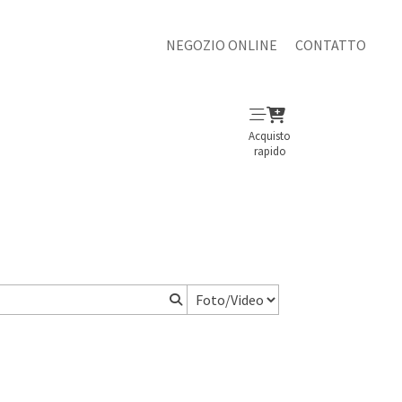
NEGOZIO ONLINE
CONTATTO
Acquisto
rapido