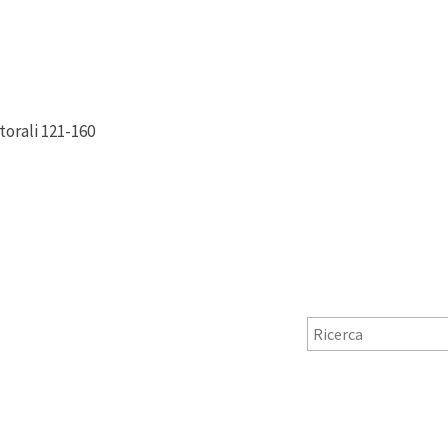
torali 121-160