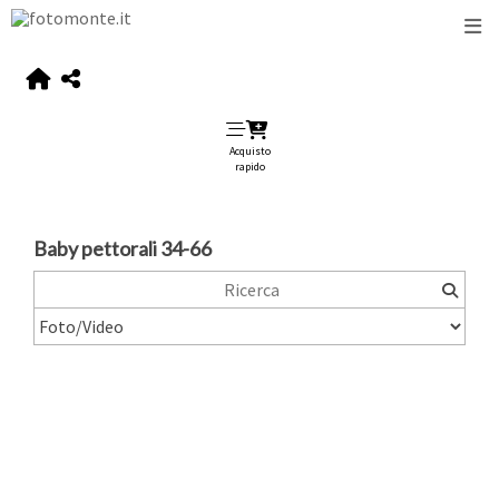
Acquisto
rapido
Baby pettorali 34-66