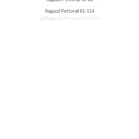
Ragazzi Pettorali 81-114