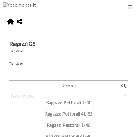
Ragazzi GS
Translator
Translator
Ragazze Pettorali 1-40
Ragazze Pettorali 41-82
Ragazzi Pettorali 1-40
Ragazzi Pettorali 41-80