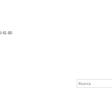
i 41-80