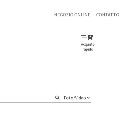
NEGOZIO ONLINE
CONTATTO
Acquisto
rapido