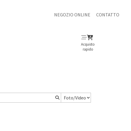
NEGOZIO ONLINE
CONTATTO
Acquisto
rapido